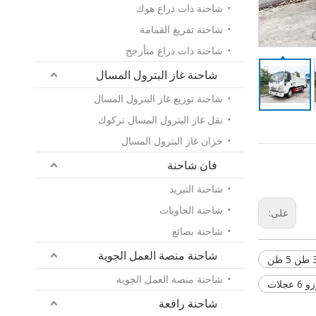
شاحنة ذات ذراع هوك
شاحنة تفريغ القمامة
شاحنة ذات ذراع متأرجح
شاحنة غاز البترول المسال
شاحنة توزيع غاز البترول المسال
نقل غاز البترول المسال تركوك
خزان غاز البترول المسال
فان شاحنة
شاحنة التبريد
شاحنة الحاويات
على:
شاحنة بضائع
شاحنة منصة العمل الجوية
شاحنة منصة العمل الجوية
جلات
شاحنة رافعة