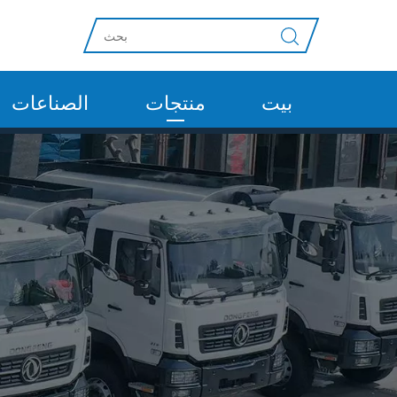
بيت
منتجات
الصناعات