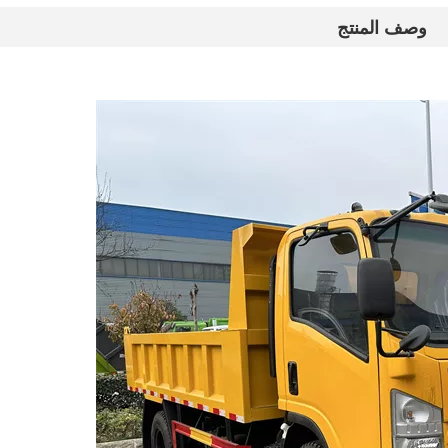
وصف المنتج