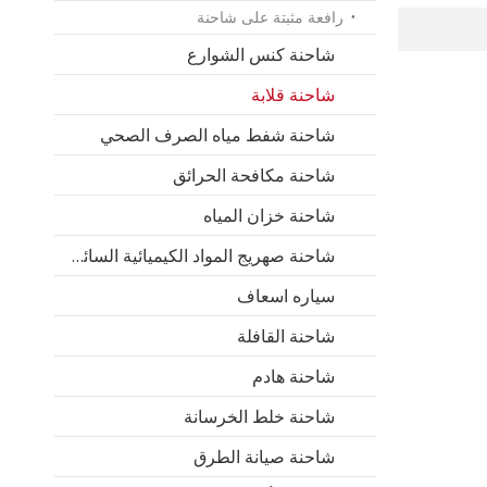
رافعة مثبتة على شاحنة
شاحنة كنس الشوارع
شاحنة قلابة
شاحنة شفط مياه الصرف الصحي
شاحنة مكافحة الحرائق
شاحنة خزان المياه
شاحنة صهريج المواد الكيميائية السائلة
سياره اسعاف
شاحنة القافلة
شاحنة هادم
شاحنة خلط الخرسانة
شاحنة صيانة الطرق