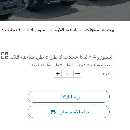
بيت
»
منتجات
»
شاحنة قلابة
»
ايسوزو 4 × 2 6 عجلات 3 طن 5 طن شاحنة قلابة
ايسوزو 4 × 2 6 عجلات 3 طن 5 طن شاحنة قلابة
ايسوزو 4 × 2 6 عجلات 3 طن 5 طن شاحنة قلابة
الكمية:
رسالتك
سلة الاستفسارات