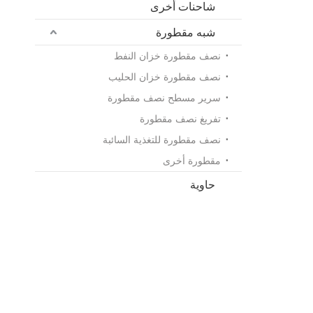
شاحنات أخرى
شبه مقطورة
نصف مقطورة خزان النفط
نصف مقطورة خزان الحليب
سرير مسطح نصف مقطورة
تفريغ نصف مقطورة
نصف مقطورة للتغذية السائبة
مقطورة أخرى
حاوية