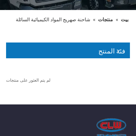
بيت
»
منتجات
»
شاحنة صهريج المواد الكيميائية السائلة
فئة المنتج
لم يتم العثور على منتجات