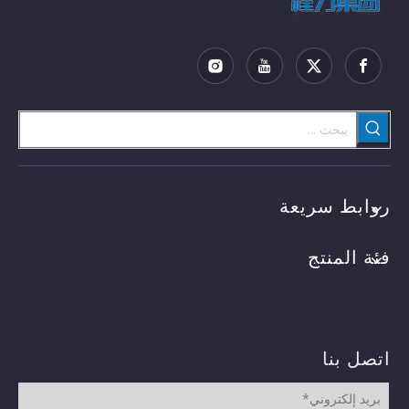
روابط سريعة
فئة المنتج
اتصل بنا