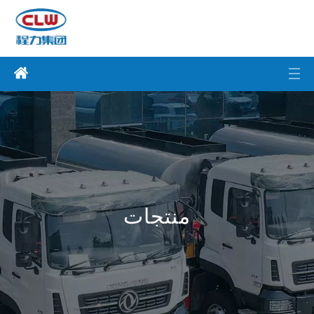
منتجات