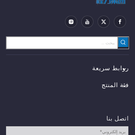
روابط سريعة
فئة المنتج
اتصل بنا