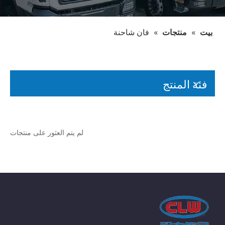
بيت
»
منتجات
»
فان شاحنة
فئة المنتج
لم يتم العثور على منتجات