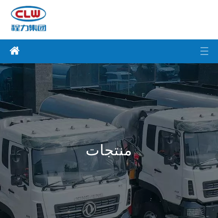
منتجات