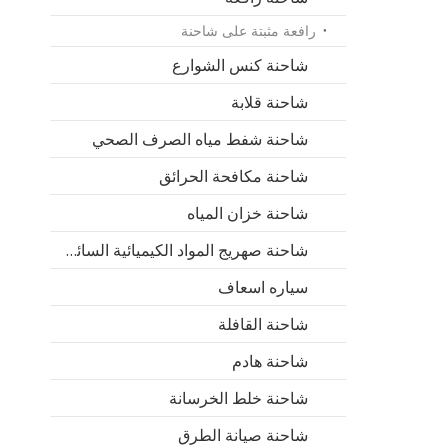
رافعة مثبتة على شاحنة
شاحنة كنس الشوارع
شاحنة قلابة
شاحنة شفط مياه الصرف الصحي
شاحنة مكافحة الحرائق
شاحنة خزان المياه
شاحنة صهريج المواد الكيميائية السائلة
سياره اسعاف
شاحنة القافلة
شاحنة هادم
شاحنة خلط الخرسانة
شاحنة صيانة الطرق