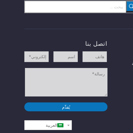
اتصل بنا
يُقدِّم
العربية