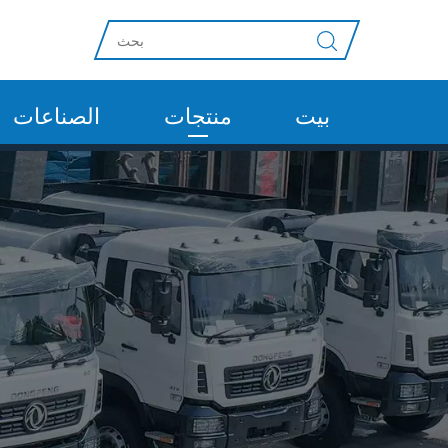
بيت
منتجات
الصناعات