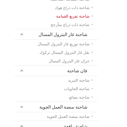
شاحنة ذات ذراع هوك
شاحنة تفريغ القمامة
شاحنة ذات ذراع متأرجح
شاحنة غاز البترول المسال
شاحنة توزيع غاز البترول المسال
نقل غاز البترول المسال تركوك
خزان غاز البترول المسال
فان شاحنة
شاحنة التبريد
شاحنة الحاويات
شاحنة بضائع
شاحنة منصة العمل الجوية
شاحنة منصة العمل الجوية
شاحنة رافعة