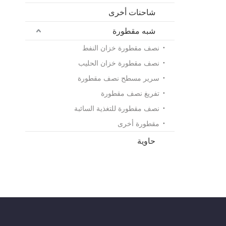
شاحنات أخرى
شبه مقطورة
نصف مقطورة خزان النفط
نصف مقطورة خزان الحليب
سرير مسطح نصف مقطورة
تفريغ نصف مقطورة
نصف مقطورة للتغذية السائبة
مقطورة أخرى
حاوية