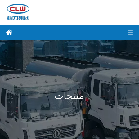
منتجات