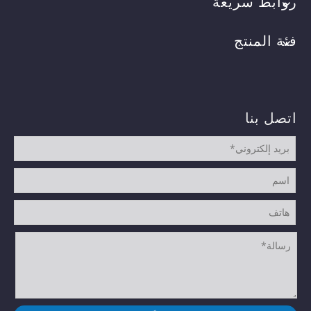
روابط سريعة
فئة المنتج
اتصل بنا