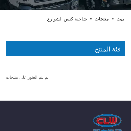
بيت
»
منتجات
»
شاحنة كنس الشوارع
فئة المنتج
لم يتم العثور على منتجات