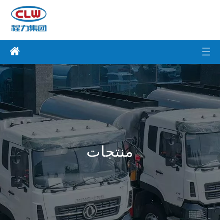
منتجات