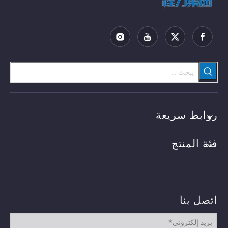
روابط سريعة
فئة المنتج
اتصل بنا