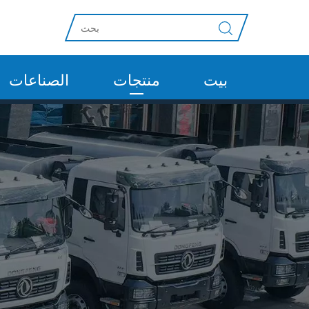
بيت
منتجات
الصناعات