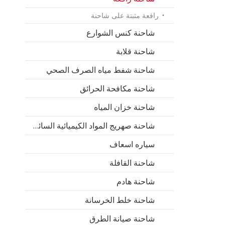
رافعة مثبتة على شاحنة
شاحنة كنس الشوارع
شاحنة قلابة
شاحنة شفط مياه الصرف الصحي
شاحنة مكافحة الحرائق
شاحنة خزان المياه
شاحنة صهريج المواد الكيميائية السائلة
سياره اسعاف
شاحنة القافلة
شاحنة هادم
شاحنة خلط الخرسانة
شاحنة صيانة الطرق