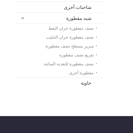
شاحنات أخرى
شبه مقطورة
نصف مقطورة خزان النفط
نصف مقطورة خزان الحليب
سرير مسطح نصف مقطورة
تفريغ نصف مقطورة
نصف مقطورة للتغذية السائبة
مقطورة أخرى
حاوية