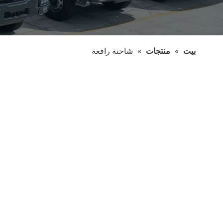
بيت
»
منتجات
»
شاحنة رافعة