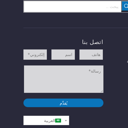
اتصل بنا
يُقدِّم
العربية