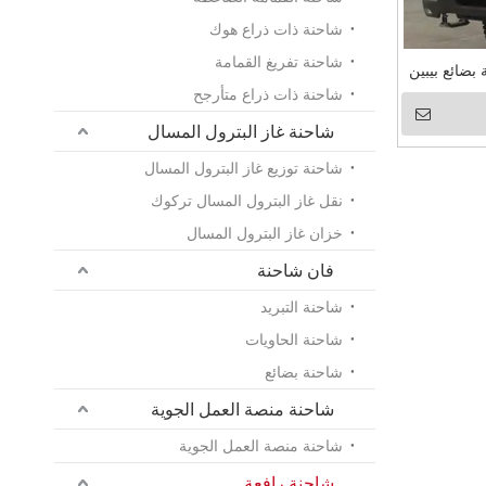
شاحنة ذات ذراع هوك
شاحنة تفريغ القمامة
شاحنة ذات ذراع متأرجح
شاحنة غاز البترول المسال
شاحنة توزيع غاز البترول المسال
نقل غاز البترول المسال تركوك
خزان غاز البترول المسال
فان شاحنة
شاحنة التبريد
شاحنة الحاويات
شاحنة بضائع
شاحنة منصة العمل الجوية
شاحنة منصة العمل الجوية
شاحنة رافعة