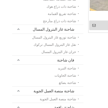
شاحنة ذات ذراع هوك
شاحنة تفريغ القمامة
شاحنة ذات ذراع متأرجح
شاحنة غاز البترول المسال
شاحنة توزيع غاز البترول المسال
نقل غاز البترول المسال تركوك
خزان غاز البترول المسال
فان شاحنة
شاحنة التبريد
شاحنة الحاويات
شاحنة بضائع
شاحنة منصة العمل الجوية
شاحنة منصة العمل الجوية
شاحنة رافعة