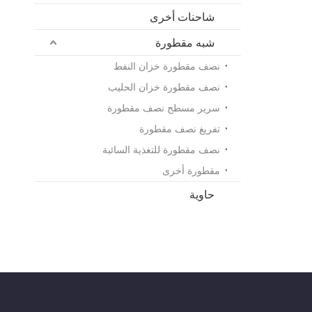
شاحنات أخرى
شبه مقطورة
نصف مقطورة خزان النفط
نصف مقطورة خزان الحليب
سرير مسطح نصف مقطورة
تفريغ نصف مقطورة
نصف مقطورة للتغذية السائبة
مقطورة أخرى
حاوية