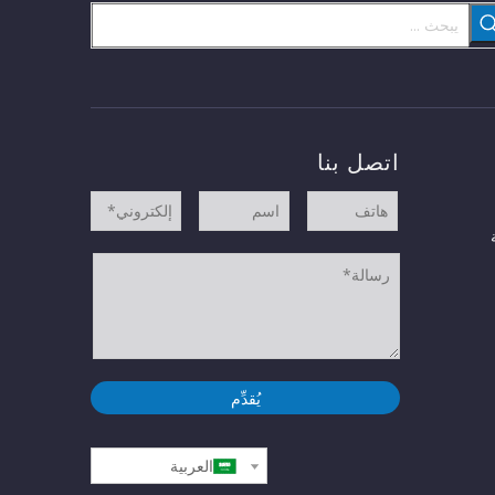
اتصل بنا
يُقدِّم
العربية