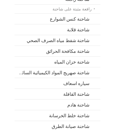
رافعة مثبتة على شاحنة
شاحنة كنس الشوارع
شاحنة قلابة
شاحنة شفط مياه الصرف الصحي
شاحنة مكافحة الحرائق
شاحنة خزان المياه
شاحنة صهريج المواد الكيميائية السائلة
سياره اسعاف
شاحنة القافلة
شاحنة هادم
شاحنة خلط الخرسانة
شاحنة صيانة الطرق