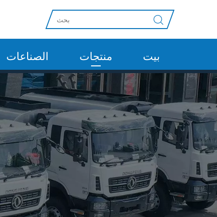
بيت
منتجات
الصناعات