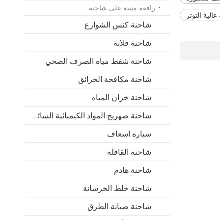
رافعة مثبتة على شاحنة
الية التوتر
شاحنة كنس الشوارع
شاحنة قلابة
شاحنة شفط مياه الصرف الصحي
شاحنة مكافحة الحرائق
شاحنة خزان المياه
شاحنة صهريج المواد الكيميائية السائلة
سياره اسعاف
شاحنة القافلة
شاحنة هادم
شاحنة خلط الخرسانة
شاحنة صيانة الطرق