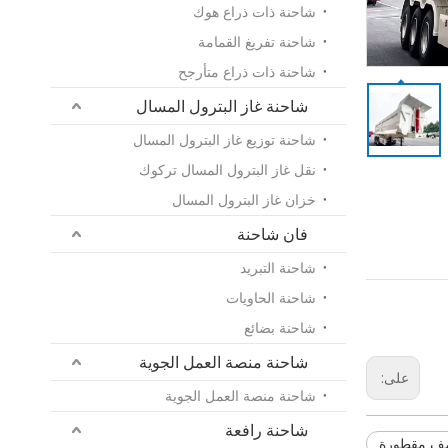
شاحنة ذات ذراع هوك
شاحنة تفريغ القمامة
شاحنة ذات ذراع متأرجح
شاحنة غاز البترول المسال
شاحنة توزيع غاز البترول المسال
نقل غاز البترول المسال تركوك
خزان غاز البترول المسال
فان شاحنة
شاحنة التبريد
شاحنة الحاويات
شاحنة بضائع
شاحنة منصة العمل الجوية
على:
شاحنة منصة العمل الجوية
شاحنة رافعة
صف مقطورة