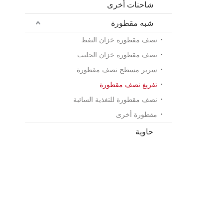
شاحنات أخرى
شبه مقطورة
نصف مقطورة خزان النفط
نصف مقطورة خزان الحليب
سرير مسطح نصف مقطورة
تفريغ نصف مقطورة
نصف مقطورة للتغذية السائبة
مقطورة أخرى
حاوية