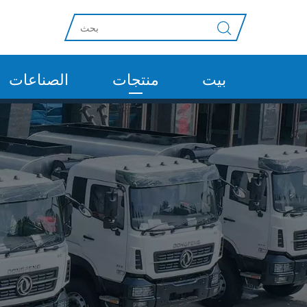
بيت
منتجات
الصناعات