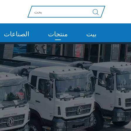
بيت
منتجات
الصناعات