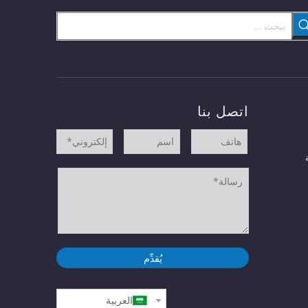
اتصل بنا
يُقدِّم
العربية