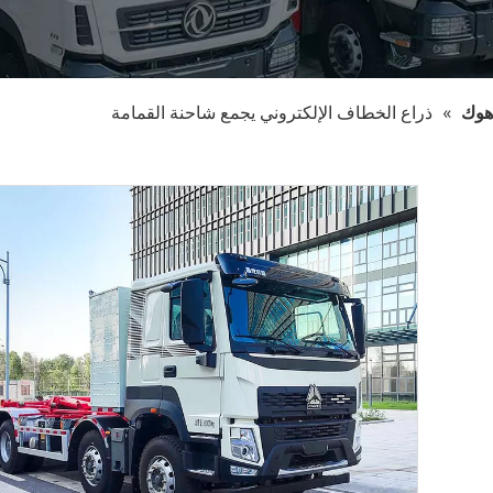
هوك
»
ذراع الخطاف الإلكتروني يجمع شاحنة القمامة