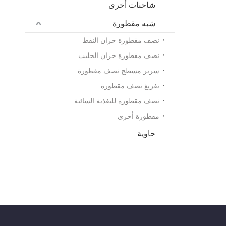
شاحنات أخرى
شبه مقطورة
نصف مقطورة خزان النفط
نصف مقطورة خزان الحليب
سرير مسطح نصف مقطورة
تفريغ نصف مقطورة
نصف مقطورة للتغذية السائبة
مقطورة أخرى
حاوية