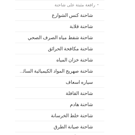
رافعة مثبتة على شاحنة
شاحنة كنس الشوارع
شاحنة قلابة
شاحنة شفط مياه الصرف الصحي
شاحنة مكافحة الحرائق
شاحنة خزان المياه
شاحنة صهريج المواد الكيميائية السائلة
سياره اسعاف
شاحنة القافلة
شاحنة هادم
شاحنة خلط الخرسانة
شاحنة صيانة الطرق