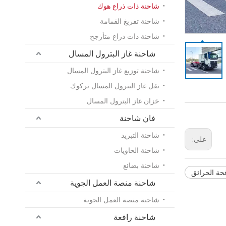
شاحنة ذات ذراع هوك
شاحنة تفريغ القمامة
شاحنة ذات ذراع متأرجح
شاحنة غاز البترول المسال
شاحنة توزيع غاز البترول المسال
نقل غاز البترول المسال تركوك
خزان غاز البترول المسال
فان شاحنة
شاحنة التبريد
على:
شاحنة الحاويات
شاحنة بضائع
حة الحرائق
شاحنة منصة العمل الجوية
شاحنة منصة العمل الجوية
شاحنة رافعة