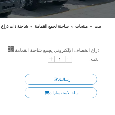
بيت
»
منتجات
»
شاحنة لجمع القمامة
»
شاحنة ذات ذراع 
ذراع الخطاف الإلكتروني يجمع شاحنة القمامة
الكمية:
رسالتك
سلة الاستفسارات