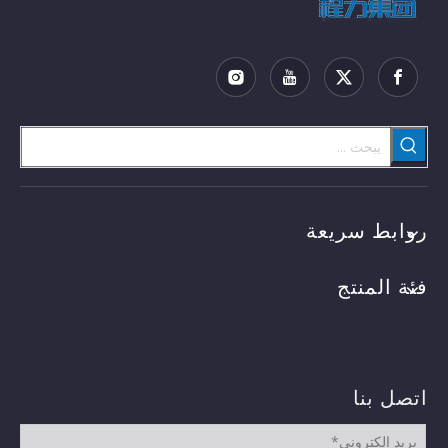
روابط سريعة
فئة المنتج
اتصل بنا