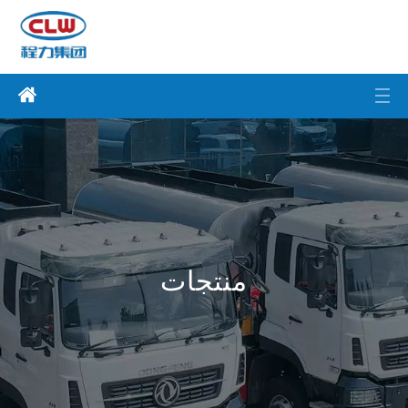
منتجات