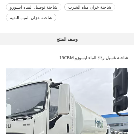
شاحنة خزان مياه الشرب
شاحنة توصيل المياه ايسوزو
شاحنة خزان المياه النقية
وصف المنتج
شاحنة غسيل رذاذ الماء ايسوزو 15CBM