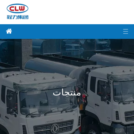
منتجات