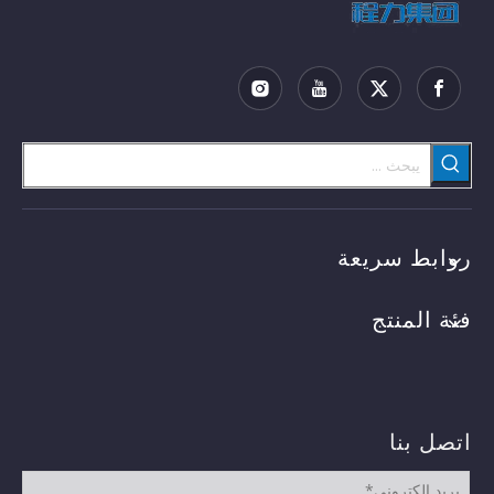
روابط سريعة
فئة المنتج
اتصل بنا