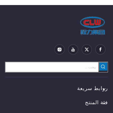
روابط سريعة
فئة المنتج