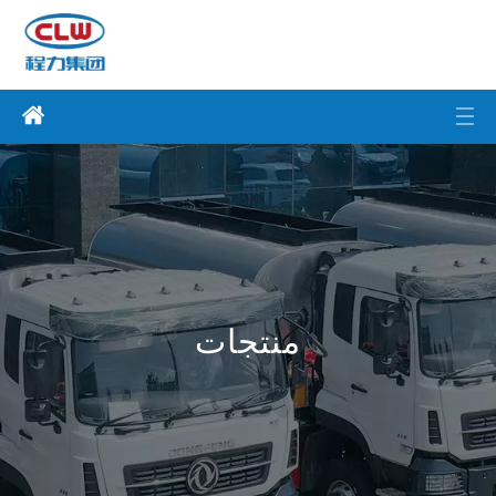
منتجات