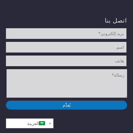
اتصل بنا
يُقدِّم
العربية