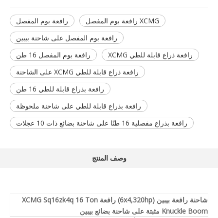
XCMG رافعة بوم المفصل
رافعة بوم المفصل
رافعة بوم المفصل على شاحنة بيبين
رافعة ذراع قابلة للطي XCMG
رافعة بوم المفصل 16 طن
رافعة ذراع قابلة للطي XCMG على الشاحنة
رافعة بذراع قابلة للطي 16 طن
رافعة بذراع قابلة للطي على شاحنة ملحوظة
رافعة بذراع مفصلية 16 طنًا على شاحنة بضائع ذات 10 عجلات
وصف المنتج
شاحنة رافعة بيبين (6x4,320hp) رافعة XCMG Sq16zk4q 16 Ton
Knuckle Boom مثبتة على شاحنة بضائع بيبين