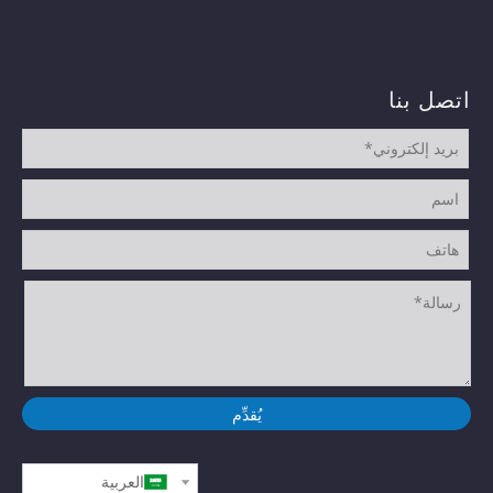
اتصل بنا
يُقدِّم
العربية