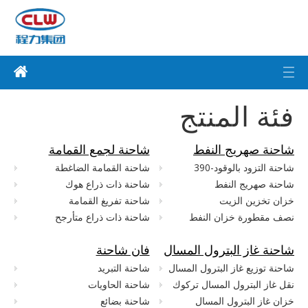
فئة المنتج
شاحنة صهريج النفط
شاحنة لجمع القمامة
شاحنة التزود بالوقود-390
شاحنة القمامة الضاغطة
شاحنة صهريج النفط
شاحنة ذات ذراع هوك
خزان تخزين الزيت
شاحنة تفريغ القمامة
نصف مقطورة خزان النفط
شاحنة ذات ذراع متأرجح
شاحنة غاز البترول المسال
فان شاحنة
شاحنة توزيع غاز البترول المسال
شاحنة التبريد
نقل غاز البترول المسال تركوك
شاحنة الحاويات
خزان غاز البترول المسال
شاحنة بضائع